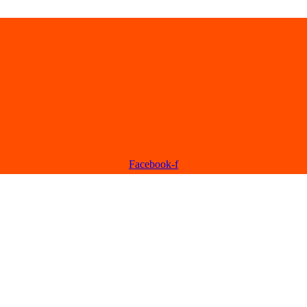
Facebook-f