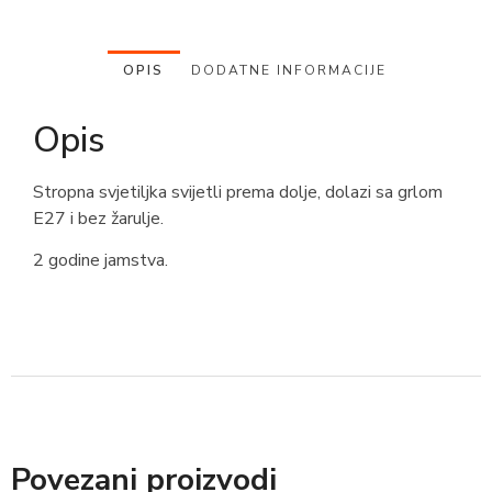
OPIS
DODATNE INFORMACIJE
Opis
Stropna svjetiljka svijetli prema dolje, dolazi sa grlom
E27 i bez žarulje.
2 godine jamstva.
Povezani proizvodi