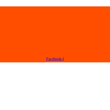
Facebook-f