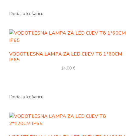
Dodaj u košaricu
VODOTIJESNA LAMPA ZA LED CIJEV T8 1*60CM
IP65
14,00
€
Dodaj u košaricu