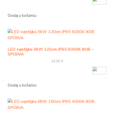
Dodaj u košaricu
LED svjetiljka 36W 120cm IP65 6000K IK08 –
SPOJIVA
24,00
€
Dodaj u košaricu