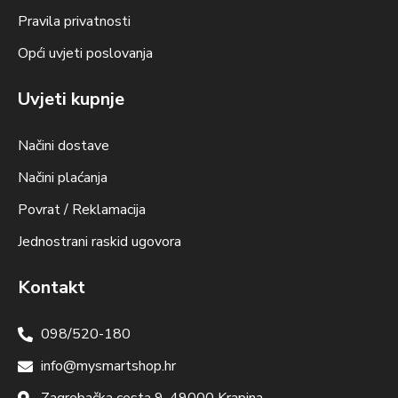
Pravila privatnosti
Opći uvjeti poslovanja
Uvjeti kupnje
Načini dostave
Načini plaćanja
Povrat / Reklamacija
Jednostrani raskid ugovora
Kontakt
098/520-180
info@mysmartshop.hr