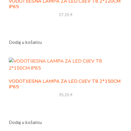
VODOTIJESNA LAMPA ZA LED CIJEV T8 2*120CM
IP65
27,20
€
Dodaj u košaricu
VODOTIJESNA LAMPA ZA LED CIJEV T8 2*150CM
IP65
35,20
€
Dodaj u košaricu