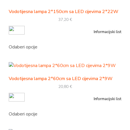
Vodotijesna lampa 2*150cm sa LED cijevima 2*22W
37,20
€
Informacijski list
Odaberi opcije
Vodotijesna lampa 2*60cm sa LED cijevima 2*9W
20,80
€
Informacijski list
Odaberi opcije