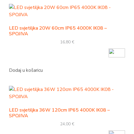
LED svjetiljka 20W 60cm IP65 4000K IK08 –
SPOJIVA
16,80
€
Dodaj u košaricu
LED svjetiljka 36W 120cm IP65 4000K IK08 –
SPOJIVA
24,00
€