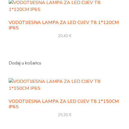
VODOTIJESNA LAMPA ZA LED CIJEV T8 1*120CM
IP65
20,40
€
Dodaj u košaricu
VODOTIJESNA LAMPA ZA LED CIJEV T8 1*150CM
IP65
25,20
€