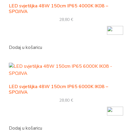
LED svjetiljka 48W 150cm IP65 4000K IK08 –
SPOJIVA
28,80
€
Dodaj u košaricu
LED svjetiljka 48W 150cm IP65 6000K IK08 –
SPOJIVA
28,80
€
Dodaj u košaricu