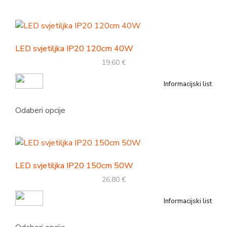
LED svjetiljka IP20 120cm 40W
19,60
€
Informacijski list
Odaberi opcije
LED svjetiljka IP20 150cm 50W
26,80
€
Informacijski list