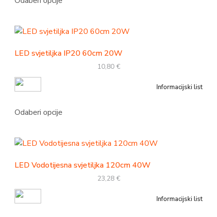
Odaberi opcije
LED svjetiljka IP20 60cm 20W
10,80
€
Informacijski list
Odaberi opcije
LED Vodotijesna svjetiljka 120cm 40W
23,28
€
Informacijski list