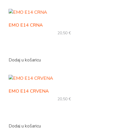
EMO E14 CRNA
20,50
€
Dodaj u košaricu
EMO E14 CRVENA
20,50
€
Dodaj u košaricu