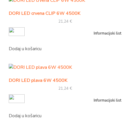
DORI LED crvena CLIP 6W 4500K
21,24
€
Informacijski list
Dodaj u košaricu
DORI LED plava 6W 4500K
21,24
€
Informacijski list
Dodaj u košaricu