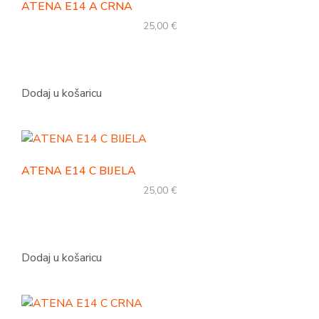
ATENA E14 A CRNA
25,00
€
Dodaj u košaricu
ATENA E14 C BIJELA
25,00
€
Dodaj u košaricu