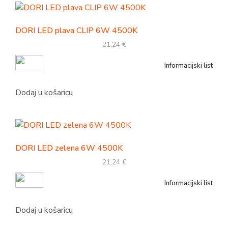
DORI LED plava CLIP 6W 4500K
21,24
€
Informacijski list
Dodaj u košaricu
DORI LED zelena 6W 4500K
21,24
€
Informacijski list
Dodaj u košaricu