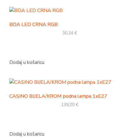
BOA LED CRNA RGB
30,24
€
Dodaj u košaricu
CASINO BIJELA/KROM podna lampa 1xE27
139,20
€
Dodaj u košaricu