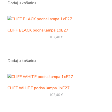
Dodaj u košaricu
CLIFF BLACK podna lampa 1xE27
102,40
€
Dodaj u košaricu
CLIFF WHITE podna lampa 1xE27
102,40
€