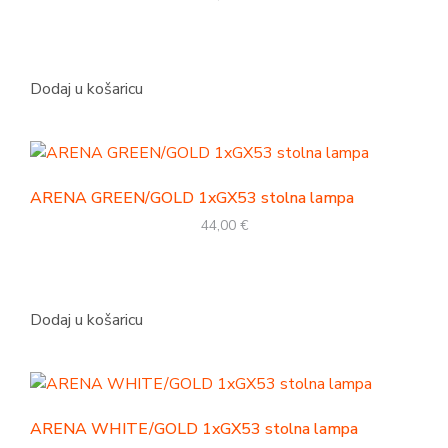
Dodaj u košaricu
ARENA GREEN/GOLD 1xGX53 stolna lampa
44,00
€
Dodaj u košaricu
ARENA WHITE/GOLD 1xGX53 stolna lampa