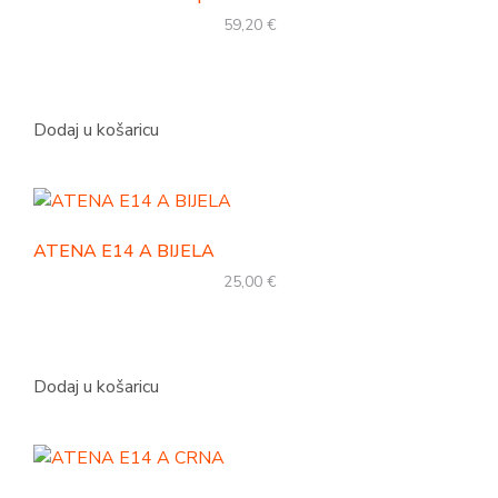
59,20
€
Dodaj u košaricu
ATENA E14 A BIJELA
25,00
€
Dodaj u košaricu