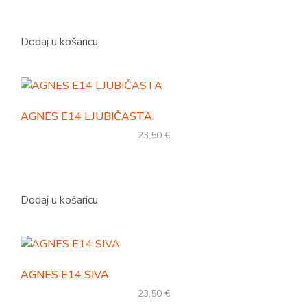
Dodaj u košaricu
AGNES E14 LJUBIČASTA
23,50
€
Dodaj u košaricu
AGNES E14 SIVA
23,50
€