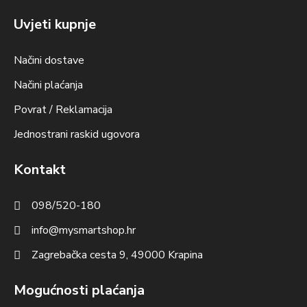
Uvjeti kupnje
Načini dostave
Načini plaćanja
Povrat / Reklamacija
Jednostrani raskid ugovora
Kontakt
098/520-180
info@mysmartshop.hr
Zagrebačka cesta 9, 49000 Krapina
Mogućnosti plaćanja