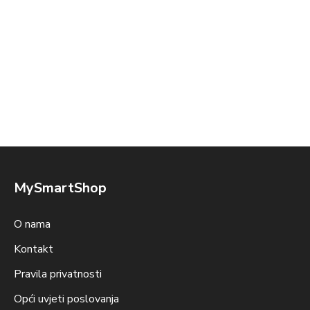
MySmartShop
O nama
Kontakt
Pravila privatnosti
Opći uvjeti poslovanja