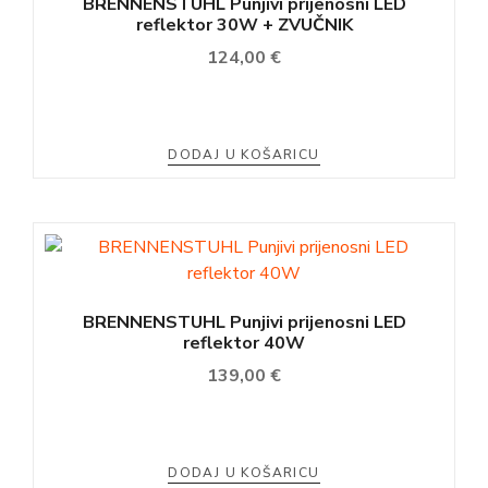
BRENNENSTUHL Punjivi prijenosni LED
reflektor 30W + ZVUČNIK
124,00
€
DODAJ U KOŠARICU
BRENNENSTUHL Punjivi prijenosni LED
reflektor 40W
139,00
€
DODAJ U KOŠARICU