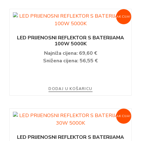
AKCIJA!
LED PRIJENOSNI REFLEKTOR S BATERIJAMA
100W 5000K
Najniža cijena:
69,60
€
Snižena cijena:
56,55
€
DODAJ U KOŠARICU
AKCIJA!
LED PRIJENOSNI REFLEKTOR S BATERIJAMA