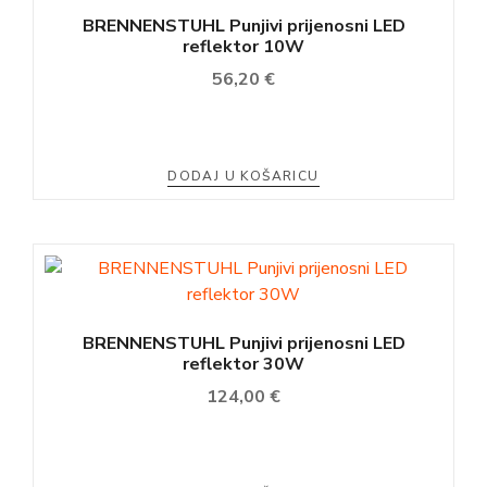
BRENNENSTUHL Punjivi prijenosni LED
reflektor 10W
56,20
€
DODAJ U KOŠARICU
BRENNENSTUHL Punjivi prijenosni LED
reflektor 30W
124,00
€