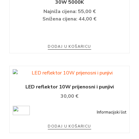
30W 5000K
Najniža cijena:
55,00
€
Snižena cijena:
44,00
€
DODAJ U KOŠARICU
LED reflektor 10W prijenosni i punjivi
30,00
€
Informacijski list
DODAJ U KOŠARICU