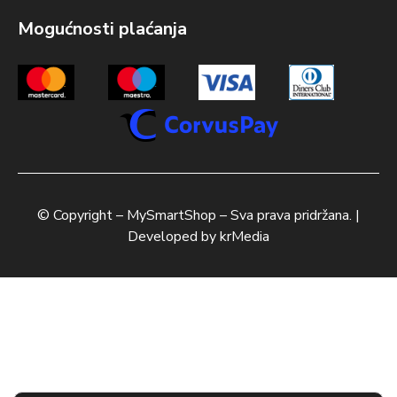
Mogućnosti plaćanja
© Copyright –
MySmartShop
– Sva prava pridržana. |
Developed by
krMedia