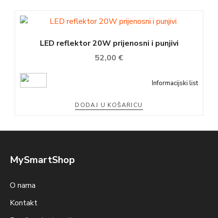
LED reflektor 20W prijenosni i punjivi
52,00
€
Informacijski list
DODAJ U KOŠARICU
MySmartShop
O nama
Kontakt