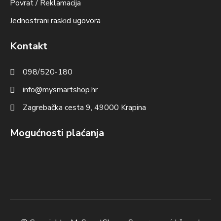
Povrat / Reklamacija
Jednostrani raskid ugovora
Kontakt
098/520-180
info@mysmartshop.hr
Zagrebačka cesta 9, 49000 Krapina
Mogućnosti plaćanja