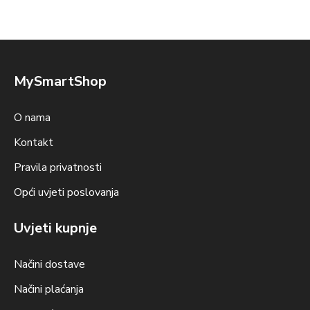
MySmartShop
O nama
Kontakt
Pravila privatnosti
Opći uvjeti poslovanja
Uvjeti kupnje
Načini dostave
Načini plaćanja