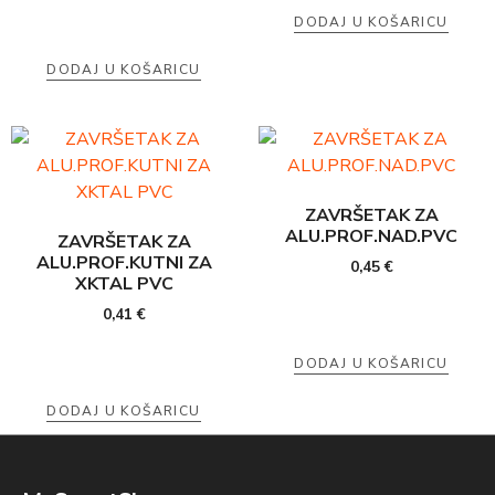
DODAJ U KOŠARICU
DODAJ U KOŠARICU
ZAVRŠETAK ZA
ALU.PROF.NAD.PVC
ZAVRŠETAK ZA
ALU.PROF.KUTNI ZA
0,45
€
XKTAL PVC
0,41
€
DODAJ U KOŠARICU
DODAJ U KOŠARICU