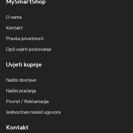
MySmartShop
O nama
Kontakt
Pravila privatnosti
Opći uvjeti poslovanja
Uvjeti kupnje
Načini dostave
Načini plaćanja
Povrat / Reklamacija
Jednostrani raskid ugovora
Kontakt