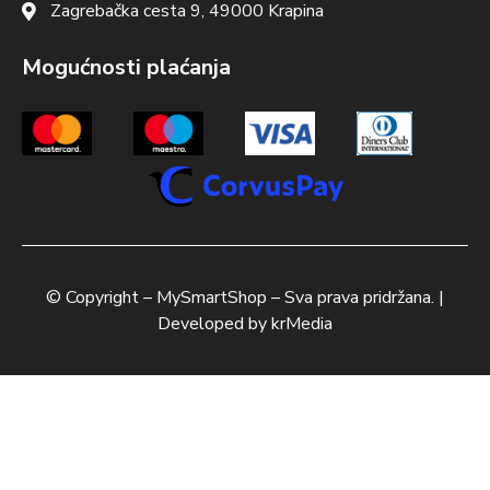
Zagrebačka cesta 9, 49000 Krapina
Mogućnosti plaćanja
© Copyright –
MySmartShop
– Sva prava pridržana. |
Developed by
krMedia