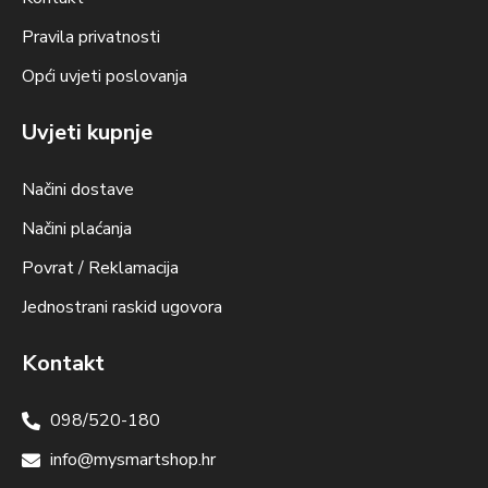
Pravila privatnosti
Opći uvjeti poslovanja
Uvjeti kupnje
Načini dostave
Načini plaćanja
Povrat / Reklamacija
Jednostrani raskid ugovora
Kontakt
098/520-180
info@mysmartshop.hr