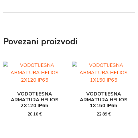
Povezani proizvodi
VODOTIJESNA
VODOTIJESNA
ARMATURA HELIOS
ARMATURA HELIOS
2X120 IP65
1X150 IP65
20,10
€
22,89
€