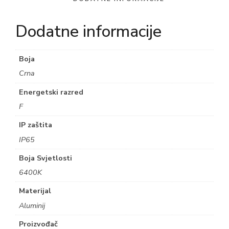
Dodatne informacije
Boja
Crna
Energetski razred
F
IP zaštita
IP65
Boja Svjetlosti
6400K
Materijal
Aluminij
Proizvođač