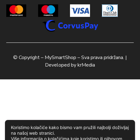
© Copyright –
MySmartShop
– Sva prava pridržana. |
Developed by
krMedia
Koristimo kolačiće kako bismo vam pružili najbolji doživljaj
na našoj web stranici.
Više informacija o kolačićima koje koristimo ili njihovom