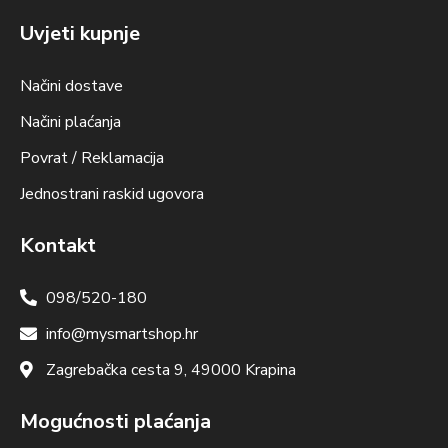
Uvjeti kupnje
Načini dostave
Načini plaćanja
Povrat / Reklamacija
Jednostrani raskid ugovora
Kontakt
098/520-180
info@mysmartshop.hr
Zagrebačka cesta 9, 49000 Krapina
Mogućnosti plaćanja