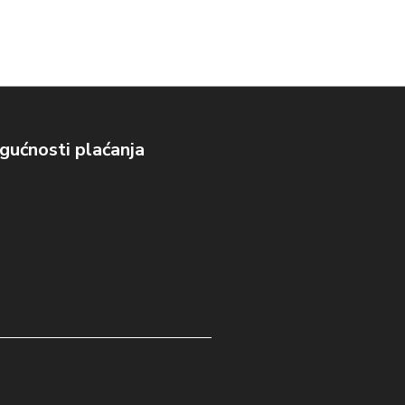
ućnosti plaćanja