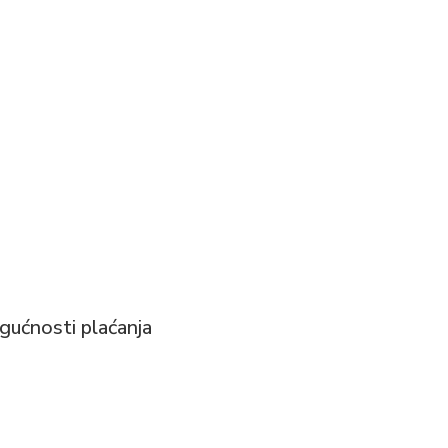
ućnosti plaćanja