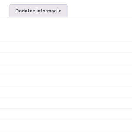
Dodatne informacije