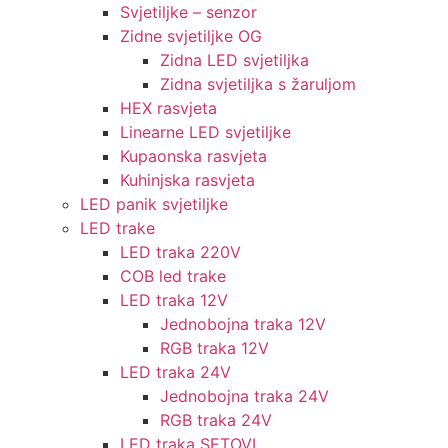
Svjetiljke – senzor
Zidne svjetiljke OG
Zidna LED svjetiljka
Zidna svjetiljka s žaruljom
HEX rasvjeta
Linearne LED svjetiljke
Kupaonska rasvjeta
Kuhinjska rasvjeta
LED panik svjetiljke
LED trake
LED traka 220V
COB led trake
LED traka 12V
Jednobojna traka 12V
RGB traka 12V
LED traka 24V
Jednobojna traka 24V
RGB traka 24V
LED traka SETOVI