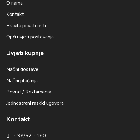
O nama
Kontakt
Pravila privatnosti
Opći uvjeti poslovanja
Uvjeti kupnje
Načini dostave
Načini plaćanja
Povrat / Reklamacija
Jednostrani raskid ugovora
Kontakt
098/520-180