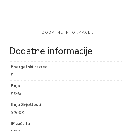
DODATNE INFORMACIJE
Dodatne informacije
Energetski razred
F
Boja
Bijela
Boja Svjetlosti
3000K
IP zaštita