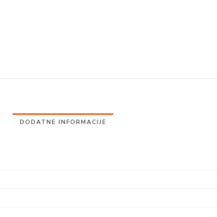
DODATNE INFORMACIJE