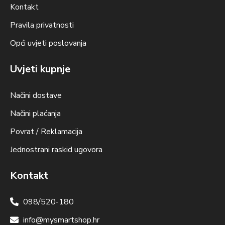
Kontakt
Pravila privatnosti
Opći uvjeti poslovanja
Uvjeti kupnje
Načini dostave
Načini plaćanja
Povrat / Reklamacija
Jednostrani raskid ugovora
Kontakt
098/520-180
info@mysmartshop.hr