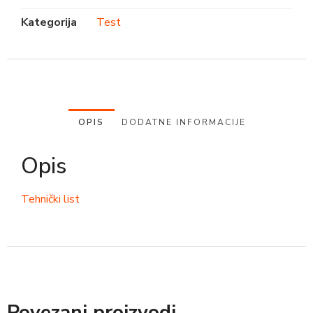
Kategorija
Test
OPIS
DODATNE INFORMACIJE
Opis
Tehnički list
Povezani proizvodi