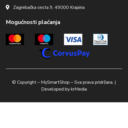
Zagrebačka cesta 9, 49000 Krapina
Mogućnosti plaćanja
© Copyright –
MySmartShop
– Sva prava pridržana. |
Developed by
krMedia