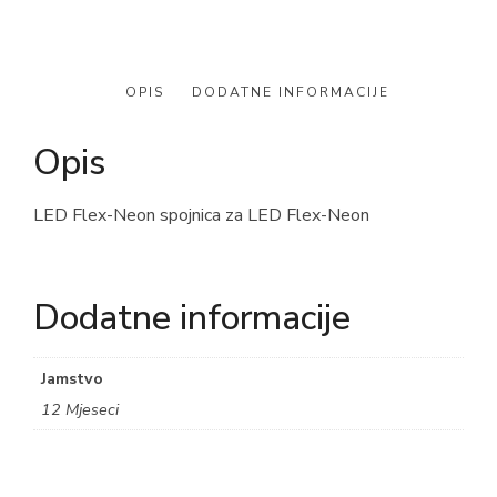
OPIS
DODATNE INFORMACIJE
Opis
LED Flex-Neon spojnica za LED Flex-Neon
Dodatne informacije
Jamstvo
12 Mjeseci