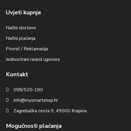
Uvjeti kupnje
Načini dostave
Načini plaćanja
Povrat / Reklamacija
Jednostrani raskid ugovora
Kontakt
098/520-180
info@mysmartshop.hr
Zagrebačka cesta 9, 49000 Krapina
Mogućnosti plaćanja