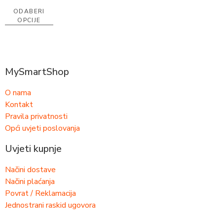
ODABERI
OPCIJE
MySmartShop
O nama
Kontakt
Pravila privatnosti
Opći uvjeti poslovanja
Uvjeti kupnje
Načini dostave
Načini plaćanja
Povrat / Reklamacija
Jednostrani raskid ugovora