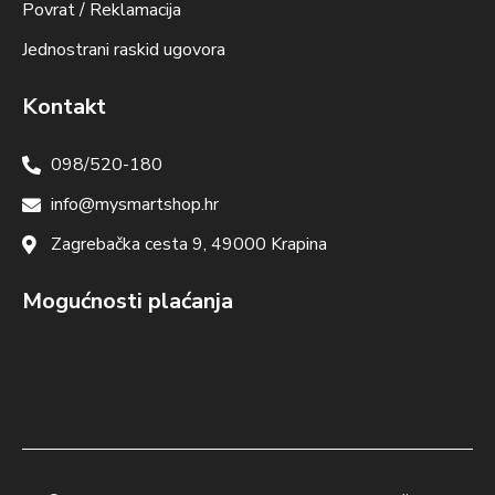
Povrat / Reklamacija
Jednostrani raskid ugovora
Kontakt
098/520-180
info@mysmartshop.hr
Zagrebačka cesta 9, 49000 Krapina
Mogućnosti plaćanja