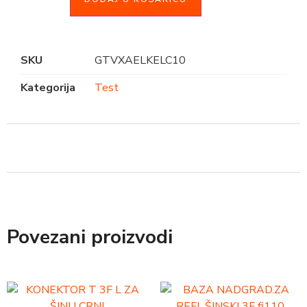
SKU
GTVXAELKELC10
Kategorija
Test
Povezani proizvodi