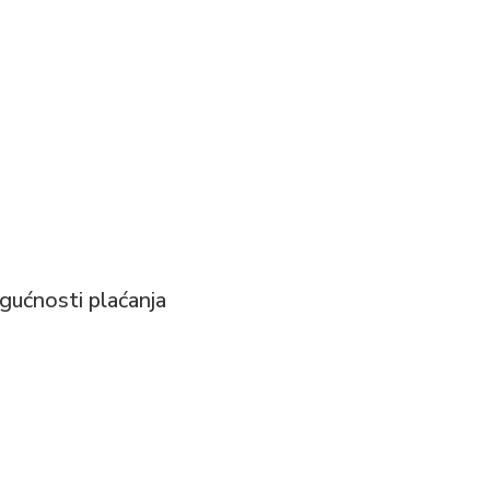
ućnosti plaćanja