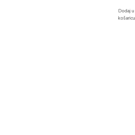
Dodaj u
košaricu