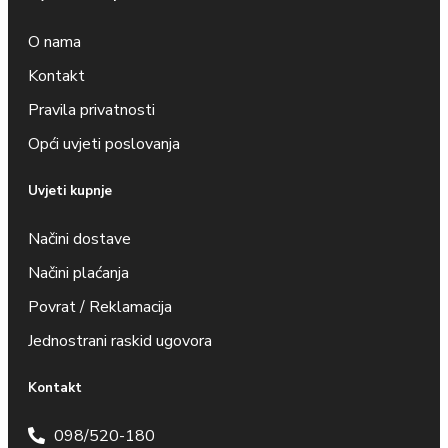
O nama
Kontakt
Pravila privatnosti
Opći uvjeti poslovanja
Uvjeti kupnje
Načini dostave
Načini plaćanja
Povrat / Reklamacija
Jednostrani raskid ugovora
Kontakt
098/520-180