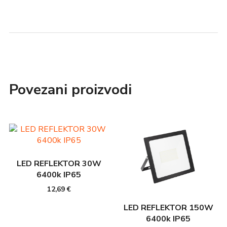
Povezani proizvodi
LED REFLEKTOR 30W
6400k IP65
12,69
€
LED REFLEKTOR 150W
6400k IP65