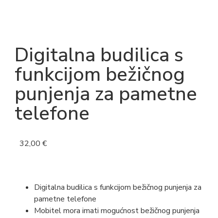
Digitalna budilica s
funkcijom bežičnog
punjenja za pametne
telefone
32,00
€
Digitalna budilica s funkcijom bežičnog punjenja za
pametne telefone
Mobitel mora imati mogućnost bežičnog punjenja