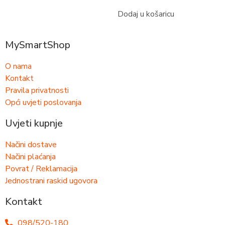
Dodaj u košaricu
MySmartShop
O nama
Kontakt
Pravila privatnosti
Opći uvjeti poslovanja
Uvjeti kupnje
Načini dostave
Načini plaćanja
Povrat / Reklamacija
Jednostrani raskid ugovora
Kontakt
098/520-180