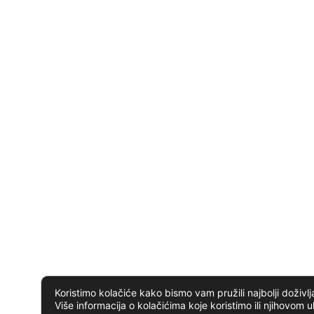
Koristimo kolačiće kako bismo vam pružili najbolji doživlj
Više informacija o kolačićima koje koristimo ili njihovom u