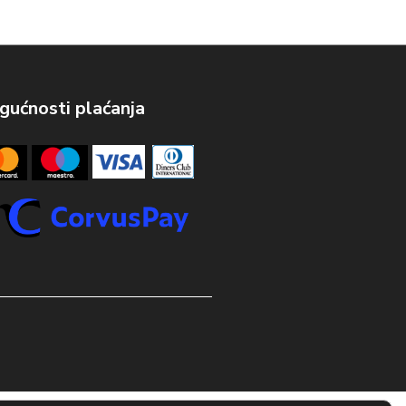
ućnosti plaćanja