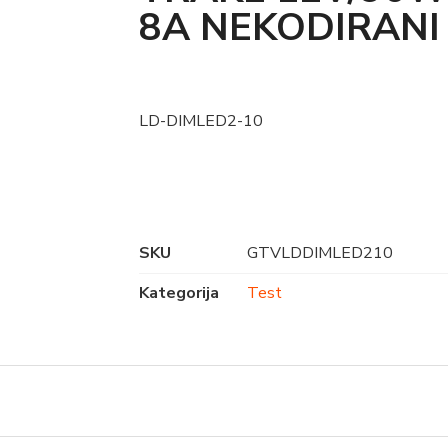
8A NEKODIRANI
LD-DIMLED2-10
SKU
GTVLDDIMLED210
Kategorija
Test