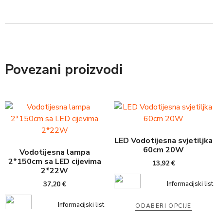
Povezani proizvodi
LED Vodotijesna svjetiljka
60cm 20W
Vodotijesna lampa
2*150cm sa LED cijevima
13,92
€
2*22W
Informacijski list
37,20
€
Informacijski list
ODABERI OPCIJE