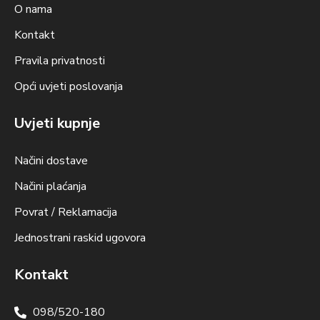
O nama
Kontakt
Pravila privatnosti
Opći uvjeti poslovanja
Uvjeti kupnje
Načini dostave
Načini plaćanja
Povrat / Reklamacija
Jednostrani raskid ugovora
Kontakt
098/520-180