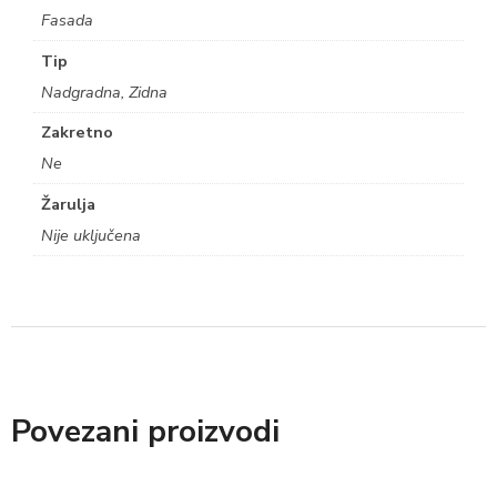
Fasada
Tip
Nadgradna, Zidna
Zakretno
Ne
Žarulja
Nije uključena
Povezani proizvodi