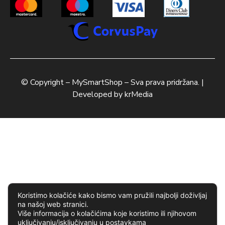
© Copyright –
MySmartShop
– Sva prava pridržana. |
Developed by
krMedia
Koristimo kolačiće kako bismo vam pružili najbolji doživljaj
na našoj web stranici.
Više informacija o kolačićima koje koristimo ili njihovom
uključivanju/isključivanju u
postavkama