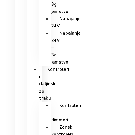
3g
jamstvo
Napajanje
24V
Napajanje
24V
–
3g
jamstvo
Kontroleri
i
daljinski
za
traku
Kontroleri
i
dimmeri
Zonski
kontroleri