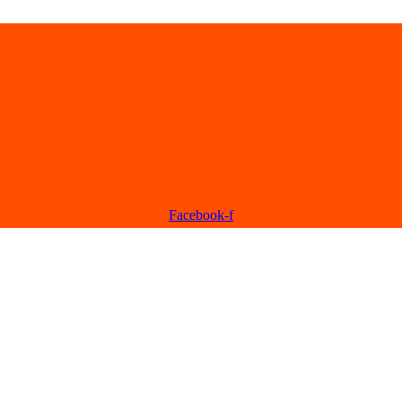
Facebook-f