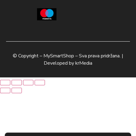
© Copyright –
MySmartShop
– Sva prava pridržana. |
Developed by
krMedia