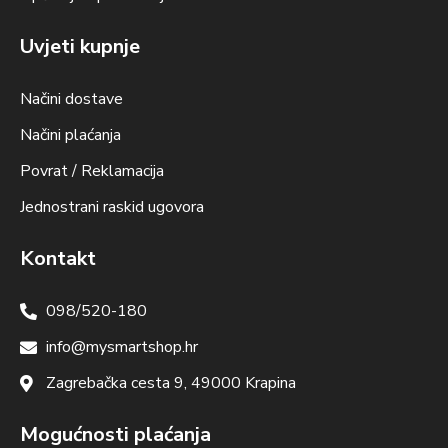
Uvjeti kupnje
Načini dostave
Načini plaćanja
Povrat / Reklamacija
Jednostrani raskid ugovora
Kontakt
098/520-180
info@mysmartshop.hr
Zagrebačka cesta 9, 49000 Krapina
Mogućnosti plaćanja