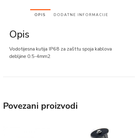
OPIS
DODATNE INFORMACIJE
Opis
Vodotijesna kutija IP68 za zašttu spoja kablova
debljine 0.5-4mm2
Povezani proizvodi