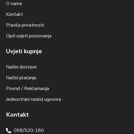
O nama
Kontakt
Pravila privatnosti
Opći uvjeti poslovanja
Uvjeti kupnje
Načini dostave
Načini plaćanja
Povrat / Reklamacija
Jednostrani raskid ugovora
Kontakt
098/520-180