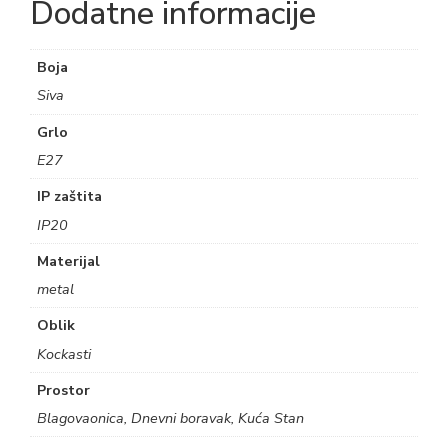
Dodatne informacije
Boja
Siva
Grlo
E27
IP zaštita
IP20
Materijal
metal
Oblik
Kockasti
Prostor
Blagovaonica, Dnevni boravak, Kuća Stan