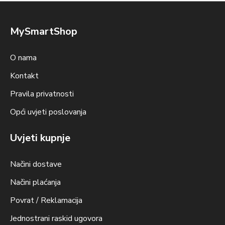
MySmartShop
O nama
Kontakt
Pravila privatnosti
Opći uvjeti poslovanja
Uvjeti kupnje
Načini dostave
Načini plaćanja
Povrat / Reklamacija
Jednostrani raskid ugovora