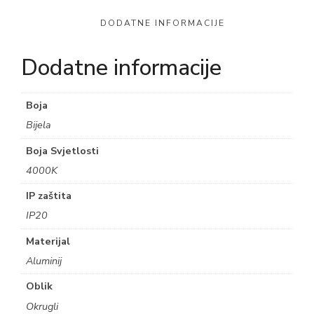
DODATNE INFORMACIJE
Dodatne informacije
Boja
Bijela
Boja Svjetlosti
4000K
IP zaštita
IP20
Materijal
Aluminij
Oblik
Okrugli