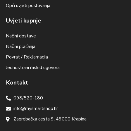
Opći uvjeti poslovanja
Uvjeti kupnje
Načini dostave
Načini plaćanja
Povrat / Reklamacija
Jednostrani raskid ugovora
Kontakt
098/520-180
info@mysmartshop.hr
Zagrebačka cesta 9, 49000 Krapina