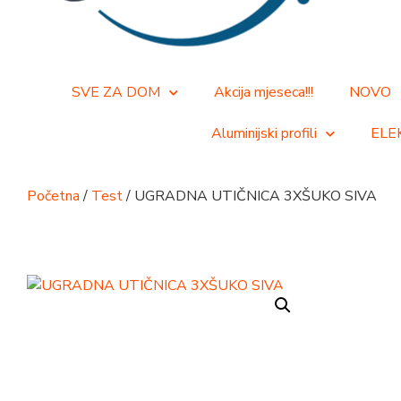
SVE ZA DOM
Akcija mjeseca!!!
NOVO
Aluminijski profili
ELE
Početna
/
Test
/ UGRADNA UTIČNICA 3XŠUKO SIVA