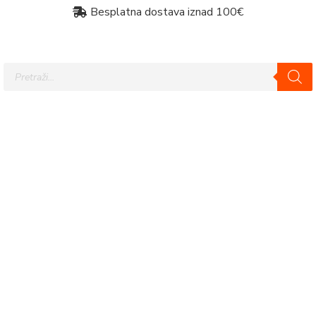
Besplatna dostava iznad 100€