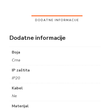
DODATNE INFORMACIJE
Dodatne informacije
Boja
Crna
IP zaštita
IP20
Kabel
Ne
Materijal