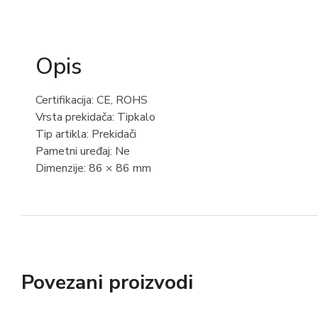
Opis
Certifikacija: CE, ROHS
Vrsta prekidača: Tipkalo
Tip artikla: Prekidači
Pametni uređaj: Ne
Dimenzije: 86 × 86 mm
Povezani proizvodi