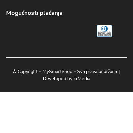
Mogućnosti plaćanja
© Copyright –
MySmartShop
– Sva prava pridržana. |
Developed by
krMedia