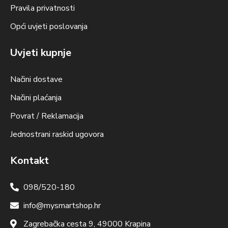
Pravila privatnosti
Opći uvjeti poslovanja
Uvjeti kupnje
Načini dostave
Načini plaćanja
Povrat / Reklamacija
Jednostrani raskid ugovora
Kontakt
098/520-180
info@mysmartshop.hr
Zagrebačka cesta 9, 49000 Krapina