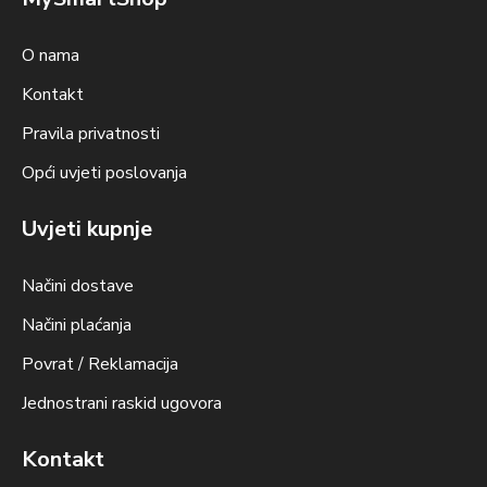
O nama
Kontakt
Pravila privatnosti
Opći uvjeti poslovanja
Uvjeti kupnje
Načini dostave
Načini plaćanja
Povrat / Reklamacija
Jednostrani raskid ugovora
Kontakt