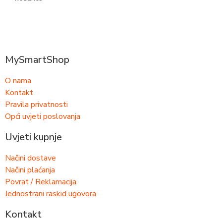
MySmartShop
O nama
Kontakt
Pravila privatnosti
Opći uvjeti poslovanja
Uvjeti kupnje
Načini dostave
Načini plaćanja
Povrat / Reklamacija
Jednostrani raskid ugovora
Kontakt