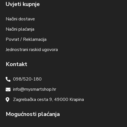
Uvjeti kupnje
Načini dostave
Načini plaćanja
Povrat / Reklamacija
Jednostrani raskid ugovora
Kontakt
098/520-180
info@mysmartshop.hr
Zagrebačka cesta 9, 49000 Krapina
Mogućnosti plaćanja