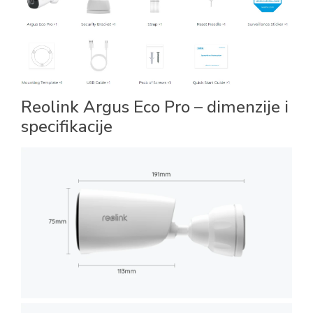
Reolink Argus Eco Pro – dimenzije i
specifikacije