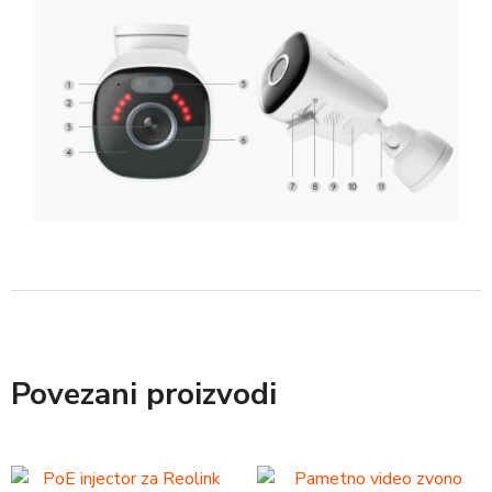
Povezani proizvodi