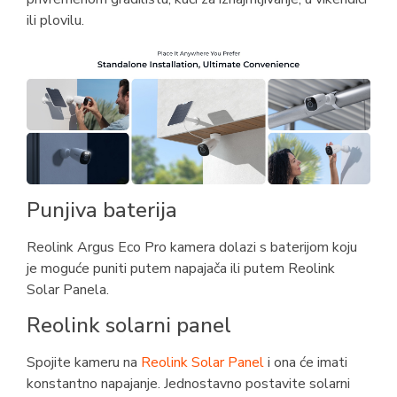
ili plovilu.
Punjiva baterija
Reolink Argus Eco Pro kamera dolazi s baterijom koju
je moguće puniti putem napajača ili putem Reolink
Solar Panela.
Reolink solarni panel
Spojite kameru na
Reolink Solar Panel
i ona će imati
konstantno napajanje. Jednostavno postavite solarni