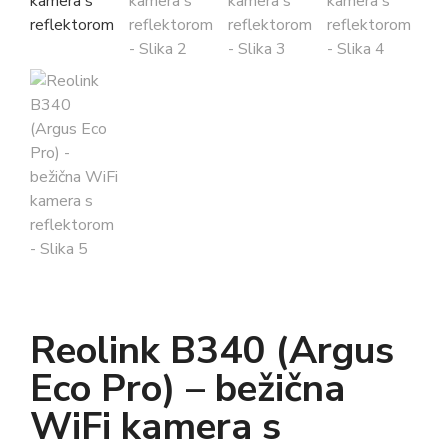
Reolink B340 (Argus
Eco Pro) – bežična
WiFi kamera s