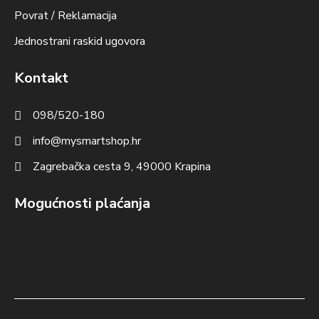
Povrat / Reklamacija
Jednostrani raskid ugovora
Kontakt
098/520-180
info@mysmartshop.hr
Zagrebačka cesta 9, 49000 Krapina
Mogućnosti plaćanja