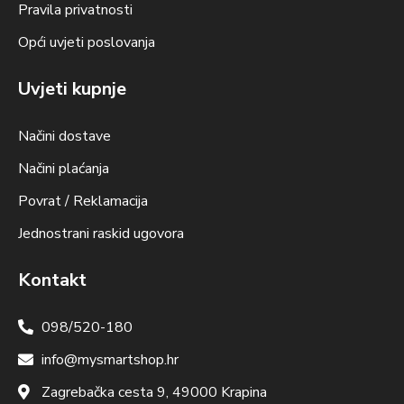
Pravila privatnosti
Opći uvjeti poslovanja
Uvjeti kupnje
Načini dostave
Načini plaćanja
Povrat / Reklamacija
Jednostrani raskid ugovora
Kontakt
098/520-180
info@mysmartshop.hr
Zagrebačka cesta 9, 49000 Krapina