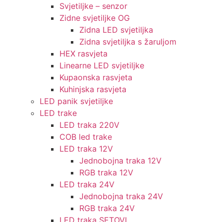
Svjetiljke – senzor
Zidne svjetiljke OG
Zidna LED svjetiljka
Zidna svjetiljka s žaruljom
HEX rasvjeta
Linearne LED svjetiljke
Kupaonska rasvjeta
Kuhinjska rasvjeta
LED panik svjetiljke
LED trake
LED traka 220V
COB led trake
LED traka 12V
Jednobojna traka 12V
RGB traka 12V
LED traka 24V
Jednobojna traka 24V
RGB traka 24V
LED traka SETOVI