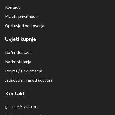
Kontakt
Pravila privatnosti
Opći uvjeti poslovanja
Uvjeti kupnje
Načini dostave
Načini plaćanja
Povrat / Reklamacija
Jednostrani raskid ugovora
Kontakt
098/520-180