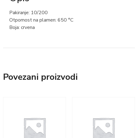
Pakiranje: 10/200
Otpornost na plamen: 650 °C
Boja: crvena
Povezani proizvodi