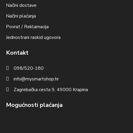
Načini dostave
Načini plaćanja
Povrat / Reklamacija
Jednostrani raskid ugovora
Kontakt
098/520-180
info@mysmartshop.hr
Zagrebačka cesta 9, 49000 Krapina
Mogućnosti plaćanja