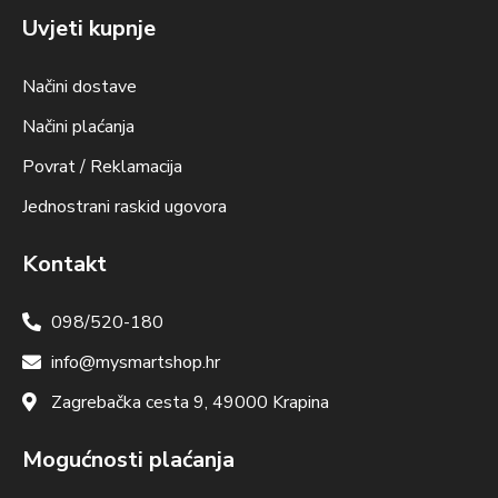
Uvjeti kupnje
Načini dostave
Načini plaćanja
Povrat / Reklamacija
Jednostrani raskid ugovora
Kontakt
098/520-180
info@mysmartshop.hr
Zagrebačka cesta 9, 49000 Krapina
Mogućnosti plaćanja