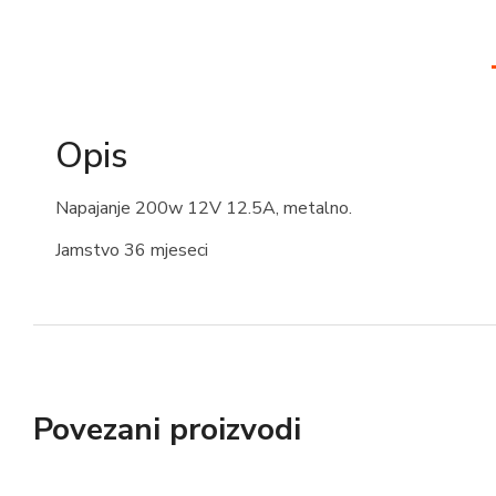
Opis
Napajanje 200w 12V 12.5A, metalno.
Jamstvo 36 mjeseci
Povezani proizvodi