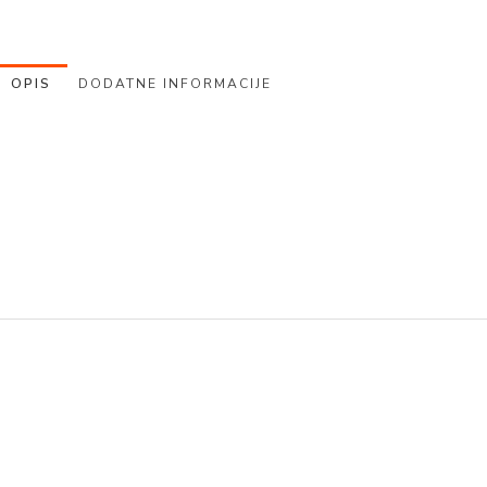
OPIS
DODATNE INFORMACIJE