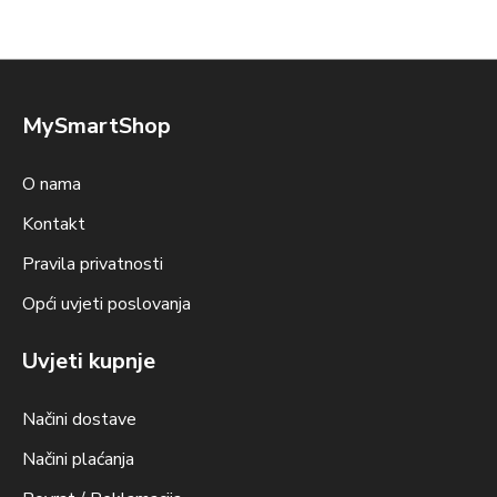
MySmartShop
O nama
Kontakt
Pravila privatnosti
Opći uvjeti poslovanja
Uvjeti kupnje
Načini dostave
Načini plaćanja