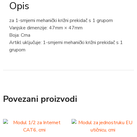
Opis
za 1-smjerni mehanički križni prekidač s 1 grupom
Vanjske dimenzije: 47mm × 47mm
Boja: Crna
Artikl uključuje: 1-smjerni mehanički križni prekidač s 1
grupom
Povezani proizvodi