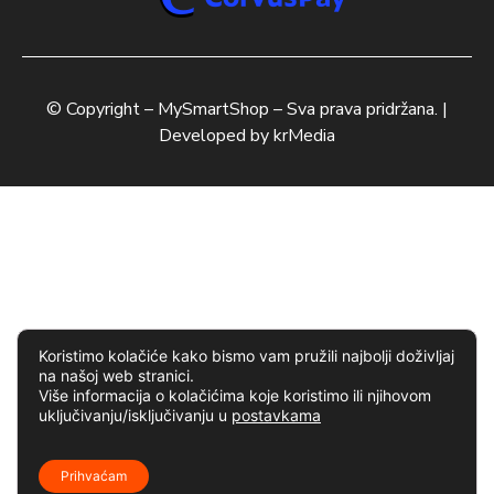
© Copyright –
MySmartShop
– Sva prava pridržana. |
Developed by
krMedia
Koristimo kolačiće kako bismo vam pružili najbolji doživljaj
na našoj web stranici.
Više informacija o kolačićima koje koristimo ili njihovom
uključivanju/isključivanju u
postavkama
Prihvaćam