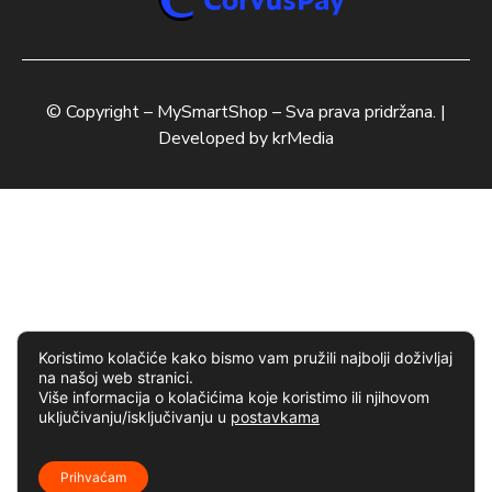
© Copyright –
MySmartShop
– Sva prava pridržana. |
Developed by
krMedia
Koristimo kolačiće kako bismo vam pružili najbolji doživljaj
na našoj web stranici.
Više informacija o kolačićima koje koristimo ili njihovom
uključivanju/isključivanju u
postavkama
Prihvaćam